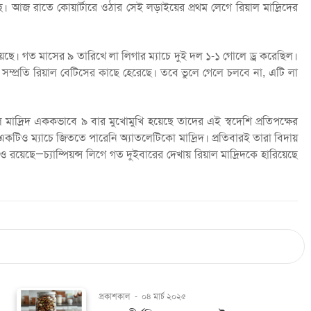
ড়েছে। আজ রাতে কোয়ার্টারে ওঠার সেই লড়াইয়ের প্রথম লেগে রিয়াল মাদ্রিদের
না রয়েছে। গত মাসের ৯ তারিখে লা লিগার ম্যাচে দুই দল ১-১ গোলে ড্র করেছিল।
সম্প্রতি রিয়াল বেটিসের কাছে হেরেছে। তবে ভুলে গেলে চলবে না, এটি লা
াল মাদ্রিদ এককভাবে ৯ বার মুখোমুখি হয়েছে তাদের এই স্বদেশি প্রতিপক্ষের
একটিও ম্যাচে জিততে পারেনি অ্যাতলেটিকো মাদ্রিদ। প্রতিবারই তারা বিদায়
 রয়েছে—চ্যাম্পিয়ন্স লিগে গত দুইবারের দেখায় রিয়াল মাদ্রিদকে হারিয়েছে
প্রকাশকাল
-
০৪ মার্চ ২০২৫