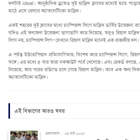
দলটাই ideal। আনুষ্ঠানিক ড্রতেও দুই মাদ্রিদ ক্লাবের মধ্যেই ম্যাচ প
মাঠে এসে খেলবে অ্যাতলেটিকো মাদ্রিদ।
একই শহরের দুই ক্লাবের মধ্যে চ্যাম্পিয়ন্স লিগে মাদ্রিদ ডার্বির উত্তেজ
যদিও এই ফলাফল উত্তেজনা ভাগাভাগি করে দিয়েছে, তবুও রিয়াল মাদ্রিদ 
লিগা নয়, চ্যাম্পিয়ন্স লিগ—যেখানে রিয়াল মাদ্রিদ মানেই এক রাজকীয় দল।
এ পর্যন্ত ইউরোপিয়ান প্রতিযোগিতায়, বিশেষ করে চ্যাম্পিয়ন্স লিগে, রিয়
সঙ্গে। এর মধ্যে ৫ বার তারা নকআউট পর্বে খেলেছে। এবং রেকর্ড বলছে, 
নিয়েছে, আর পরের রাউন্ডে চলে গেছে রিয়াল মাদ্রিদ। তবে এক অন্য দিকও
অ্যাতলেটিকো মাদ্রিদ।
এই বিভাগের আরও খবর
প্রকাশকাল
-
০৪ মার্চ ২০২৫