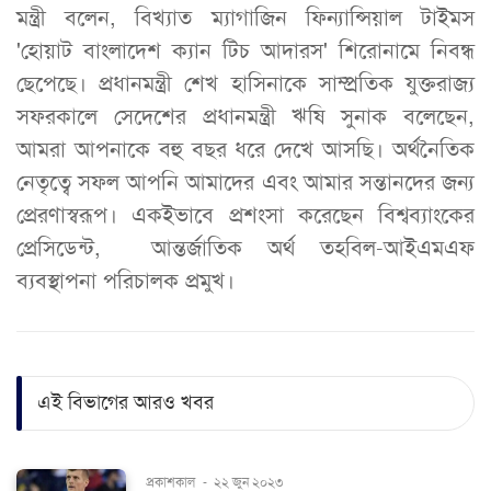
মন্ত্রী বলেন, বিখ্যাত ম্যাগাজিন ফিন্যান্সিয়াল টাইমস
'হোয়াট বাংলাদেশ ক্যান টিচ আদারস' শিরোনামে নিবন্ধ
ছেপেছে। প্রধানমন্ত্রী শেখ হাসিনাকে সাম্প্রতিক যুক্তরাজ্য
সফরকালে সেদেশের প্রধানমন্ত্রী ঋষি সুনাক বলেছেন,
আমরা আপনাকে বহু বছর ধরে দেখে আসছি। অর্থনৈতিক
নেতৃত্বে সফল আপনি আমাদের এবং আমার সন্তানদের জন্য
প্রেরণাস্বরূপ। একইভাবে প্রশংসা করেছেন বিশ্বব্যাংকের
প্রেসিডেন্ট, আন্তর্জাতিক অর্থ তহবিল-আইএমএফ
ব্যবস্থাপনা পরিচালক প্রমুখ।
এই বিভাগের আরও খবর
প্রকাশকাল
-
২২ জুন ২০২৩