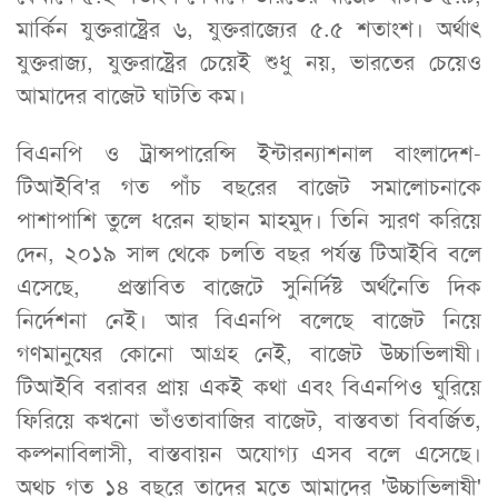
মার্কিন যুক্তরাষ্ট্রের ৬, যুক্তরাজ্যের ৫.৫ শতাংশ। অর্থাৎ
যুক্তরাজ্য, যুক্তরাষ্ট্রের চেয়েই শুধু নয়, ভারতের চেয়েও
আমাদের বাজেট ঘাটতি কম।
বিএনপি ও ট্রান্সপারেন্সি ইন্টারন্যাশনাল বাংলাদেশ-
টিআইবি'র গত পাঁচ বছরের বাজেট সমালোচনাকে
পাশাপাশি তুলে ধরেন হাছান মাহমুদ। তিনি স্মরণ করিয়ে
দেন, ২০১৯ সাল থেকে চলতি বছর পর্যন্ত টিআইবি বলে
এসেছে, প্রস্তাবিত বাজেটে সুনির্দিষ্ট অর্থনৈতি দিক
নির্দেশনা নেই। আর বিএনপি বলেছে বাজেট নিয়ে
গণমানুষের কোনো আগ্রহ নেই, বাজেট উচ্চাভিলাষী।
টিআইবি বরাবর প্রায় একই কথা এবং বিএনপিও ঘুরিয়ে
ফিরিয়ে কখনো ভাঁওতাবাজির বাজেট, বাস্তবতা বিবর্জিত,
কল্পনাবিলাসী, বাস্তবায়ন অযোগ্য এসব বলে এসেছে।
অথচ গত ১৪ বছরে তাদের মতে আমাদের 'উচ্চাভিলাষী'