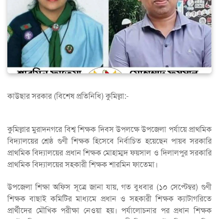
কাউছার সরকার (বিশেষ প্রতিনিধি) কুমিল্লা:-
কুমিল্লার মুরাদনগরে বিশ্ব শিক্ষক দিবস উপলক্ষে উপজেলা পর্যায়ে প্রাথমিক
বিদ্যালয়ের শ্রেষ্ঠ গুণী শিক্ষক হিসেবে নির্বাচিত হয়েছেন পায়ব সরকারি
প্রাথমিক বিদ্যালয়ের প্রধান শিক্ষক মোহাম্মদ ফয়সাল ও দিলালপুর সরকারি
প্রাথমিক বিদ্যালয়ের সহকারী শিক্ষক শারমিন ফাতেমা।
উপজেলা শিক্ষা অফিস সূত্রে জানা যায়, গত বুধবার (১০ সেপ্টেম্বর) গুণী
শিক্ষক বাছাই কমিটির মাধ্যমে প্রধান ও সহকারী শিক্ষক ক্যাটাগরিতে
প্রার্থীদের মৌখিক পরীক্ষা নেওয়া হয়। পর্যালোচনার পর প্রধান শিক্ষক