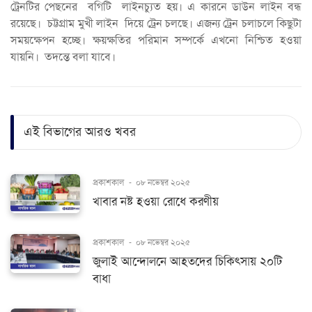
ট্রেনটির পেছনের বগিটি লাইনচ্যুত হয়। এ কারনে ডাউন লাইন বন্ধ
রয়েছে। চট্টগ্রাম মুখী লাইন দিয়ে ট্রেন চলছে। এজন্য ট্রেন চলাচলে কিছুটা
সময়ক্ষেপন হচ্ছে। ক্ষয়ক্ষতির পরিমান সম্পর্কে এখনো নিশ্চিত হওয়া
যায়নি। তদন্তে বলা যাবে।
এই বিভাগের আরও খবর
প্রকাশকাল
-
০৮ নভেম্বর ২০২৫
খাবার নষ্ট হওয়া রোধে করণীয়
প্রকাশকাল
-
০৮ নভেম্বর ২০২৫
জুলাই আন্দোলনে আহতদের চিকিৎসায় ২০টি
বাধা