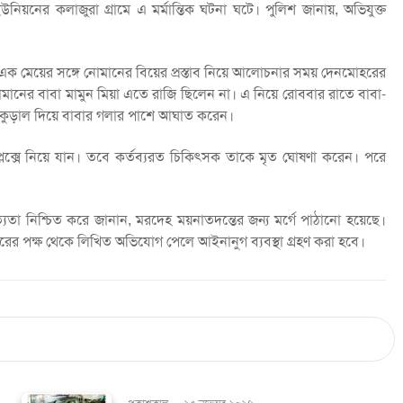
িয়নের কলাজুরা গ্রামে এ মর্মান্তিক ঘটনা ঘটে। পুলিশ জানায়, অভিযুক্ত
ের এক মেয়ের সঙ্গে নোমানের বিয়ের প্রস্তাব নিয়ে আলোচনার সময় দেনমোহরের
মানের বাবা মামুন মিয়া এতে রাজি ছিলেন না। এ নিয়ে রোববার রাতে বাবা-
ি কুড়াল দিয়ে বাবার গলার পাশে আঘাত করেন।
প্লেক্সে নিয়ে যান। তবে কর্তব্যরত চিকিৎসক তাকে মৃত ঘোষণা করেন। পরে
ত্যতা নিশ্চিত করে জানান, মরদেহ ময়নাতদন্তের জন্য মর্গে পাঠানো হয়েছে।
রের পক্ষ থেকে লিখিত অভিযোগ পেলে আইনানুগ ব্যবস্থা গ্রহণ করা হবে।