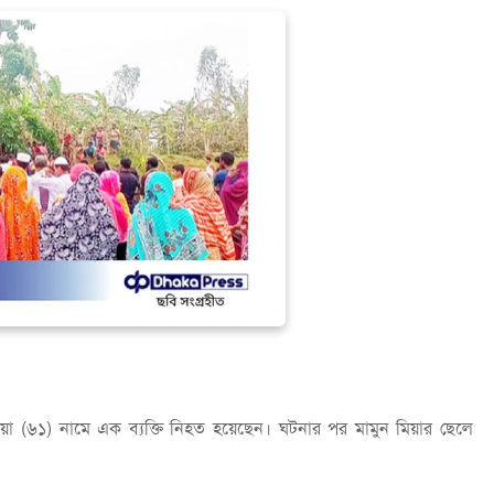
 (৬১) নামে এক ব্যক্তি নিহত হয়েছেন। ঘটনার পর মামুন মিয়ার ছেলে