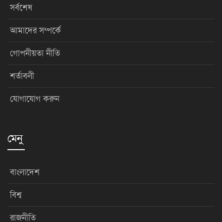
সর্বশেষ
আমাদের সম্পর্কে
গোপনীয়তা নীতি
শর্তাবলী
যোগাযোগ করুন
মেনু
বাংলাদেশ
বিশ্ব
রাজনীতি