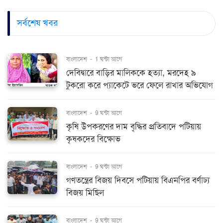
সর্বশেষ খবর
বাংলাদেশ
-
1 ঘন্টা আগে
দেবিদ্বারে বাড়ির মালিককে হত্যা, মরদেহ ৯
টুকরো করে প্যাকেটে ভরে ফেলে রাখার অভিযোগ
বাংলাদেশ
-
9 ঘন্টা আগে
কৃষি উপকরণের দাম বৃদ্ধির প্রতিবাদে পটিয়ায়
কৃষকদের বিক্ষোভ
বাংলাদেশ
-
9 ঘন্টা আগে
গণতন্ত্রের বিজয় দিবসে পটিয়ায় বিএনপির বর্ণাঢ্য
বিজয় মিছিল
বাংলাদেশ
-
9 ঘন্টা আগে