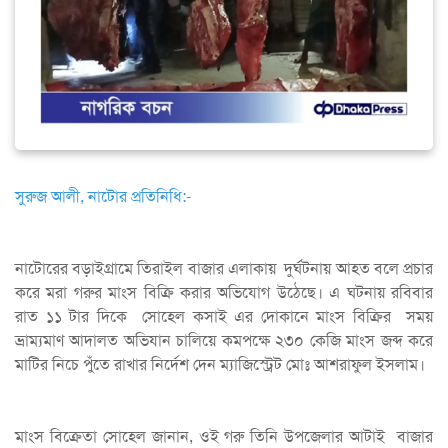
সুরুজ আলী, নাটোর প্রতিনিধি:-
নাটোরের বড়াইগ্রামে তিরাইল বাজার এলাকায় দুর্ঘটনায় আহত বলে প্রচার
করে মরা গরুর মাংস বিক্রি করার অভিযোগ উঠেছে। এ ঘটনায় রবিবার
রাত ১১ টার দিকে সোহেল কসাই এর দোকানে মাংস বিক্রির সময়
ভ্রাম্যমাণ আদালত অভিযান চালিয়ে কমপক্ষে ২৩০ কেজি মাংস জব্দ করে
মাটির নিচে পুঁতে রাখার নির্দেশ দেন ম্যাজিস্ট্রেট মোঃ আশরাফুল ইসলাম।
মাংস বিক্রেতা সোহেল জানান, ওই গরু তিনি উপজেলার আটাই বাজার