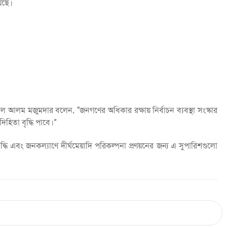
েছে।
আলম মজুমদার বলেন, “জনগণের অধিকার রক্ষায় নির্বাচন ব্যবস্থা সংস্কার
দিহিতা বৃদ্ধি পাবে।”
্ধি এবং জনকল্যাণে দীর্ঘমেয়াদি পরিকল্পনা প্রণয়নের জন্য এ সুপারিশগুলো