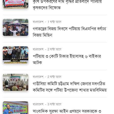
কৃষি উপকরণের দাম বৃদ্ধির প্রতিবাদে পটিয়ায়
কৃষকদের বিক্ষোভ
বাংলাদেশ
-
1 ঘন্টা আগে
গণতন্ত্রের বিজয় দিবসে পটিয়ায় বিএনপির বর্ণাঢ্য
বিজয় মিছিল
বাংলাদেশ
-
2 ঘন্টা আগে
পটিয়ায় ৩ কোটি টাকার ইয়াবাসহ ৬ বাইকার
আটক
বাংলাদেশ
-
2 ঘন্টা আগে
গাউসিয়া কমিটি চট্টগ্রাম দক্ষিণ জেলার নবগঠিত
কমিটির সঙ্গে পটিয়া উপজেলা শাখার মতবিনিময়
বাংলাদেশ
-
3 ঘন্টা আগে
সাংবাদিক সুরক্ষা আইন প্রণয়নে সরকারকে ৩