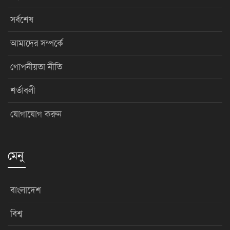
সর্বশেষ
আমাদের সম্পর্কে
গোপনীয়তা নীতি
শর্তাবলী
যোগাযোগ করুন
মেনু
বাংলাদেশ
বিশ্ব