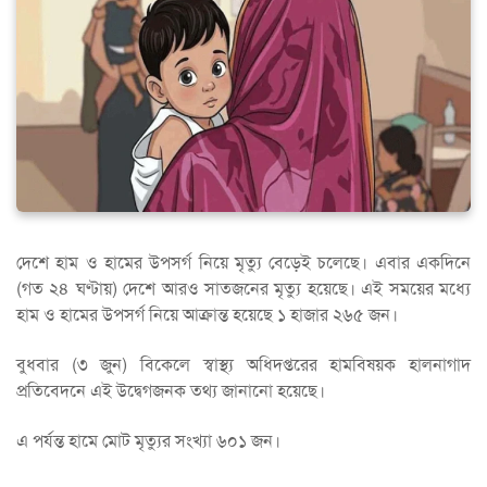
দেশে হাম ও হামের উপসর্গ নিয়ে মৃত্যু বেড়েই চলেছে। এবার একদিনে
(গত ২৪ ঘণ্টায়) দেশে আরও সাতজনের মৃত্যু হয়েছে। এই সময়ের মধ্যে
হাম ও হামের উপসর্গ নিয়ে আক্রান্ত হয়েছে ১ হাজার ২৬৫ জন।
বুধবার (৩ জুন) বিকেলে স্বাস্থ্য অধিদপ্তরের হামবিষয়ক হালনাগাদ
প্রতিবেদনে এই উদ্বেগজনক তথ্য জানানো হয়েছে।
এ পর্যন্ত হামে মোট মৃত্যুর সংখ্যা ৬০১ জন।