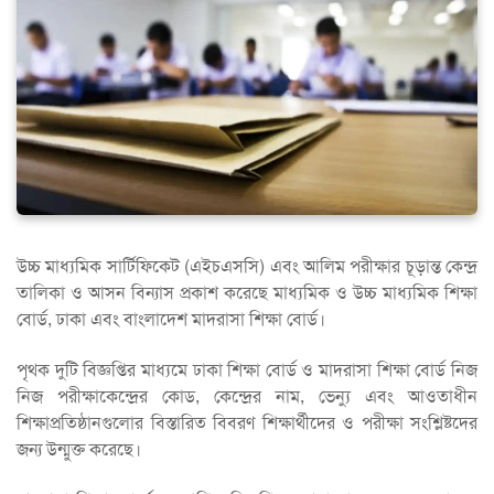
উচ্চ মাধ্যমিক সার্টিফিকেট (এইচএসসি) এবং আলিম পরীক্ষার চূড়ান্ত কেন্দ্র
তালিকা ও আসন বিন্যাস প্রকাশ করেছে মাধ্যমিক ও উচ্চ মাধ্যমিক শিক্ষা
বোর্ড, ঢাকা এবং বাংলাদেশ মাদরাসা শিক্ষা বোর্ড।
পৃথক দুটি বিজ্ঞপ্তির মাধ্যমে ঢাকা শিক্ষা বোর্ড ও মাদরাসা শিক্ষা বোর্ড নিজ
নিজ পরীক্ষাকেন্দ্রের কোড, কেন্দ্রের নাম, ভেন্যু এবং আওতাধীন
শিক্ষাপ্রতিষ্ঠানগুলোর বিস্তারিত বিবরণ শিক্ষার্থীদের ও পরীক্ষা সংশ্লিষ্টদের
জন্য উন্মুক্ত করেছে।