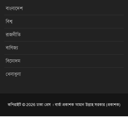
বাংলাদেশ
বিশ্ব
রাজনীতি
বাণিজ্য
বিনোদন
খেলাধুলা
কপিরাইট © 2026 ঢাকা প্রেস । বার্তা প্রকাশক আমান উল্লাহ সরকার (প্রকাশক)