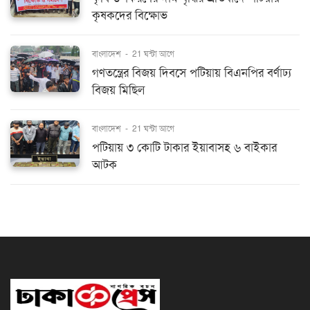
কৃষকদের বিক্ষোভ
বাংলাদেশ
-
21 ঘন্টা আগে
গণতন্ত্রের বিজয় দিবসে পটিয়ায় বিএনপির বর্ণাঢ্য
বিজয় মিছিল
বাংলাদেশ
-
21 ঘন্টা আগে
পটিয়ায় ৩ কোটি টাকার ইয়াবাসহ ৬ বাইকার
আটক