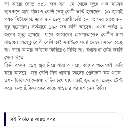
তা আরো বেড়ে ৫৯৮ জন হয়। মে থেকে জুনে এক মাসের
ব্যবধানে প্রায় পাঁচগুণ বেশি ডেঙ্গু রোগী ভর্তি হয়েছেন। ১০ জুলাই
পর্যন্ত মিটফোর্ডে ৭৫৫ জন ডেঙ্গু রোগী ভর্তি হন। তাদের ৬৩০ জন
সুস্থ হয়েছেন। বর্তমানে ১২৫ জন ভর্তি আছেন। এখন পর্যন্ত ৬
জনের মৃত্যু হয়েছে। ফলে আমাদের হাসপাতালেও রোগীর চাপ
বাড়ছে। যেহেতু রোগী বেশি তাই সবাইকে শয্যা দেওয়া সম্ভব হচ্ছে
না। তবে আমরা কাউকে ফিরিয়েও দিচ্ছি না। যথাসাধ্য চেষ্টা করছি
সেবা দিতে।
তিনি বলেন, ডেঙ্গু জ্বর নিয়ে যারা আসছে, তাদের অনেকেই দেরি
করে আসছে। জ্বর বেশি দিন থাকায় তাদের প্লেটলেট কম থাকে।
তখন চিকিৎসা দেওয়া কঠিন হয়ে যায়। তাই জ্বর এলে ডেঙ্গুর টেস্ট
করে দ্রুত চিকিৎসকের কাছে যাওয়ার পরামর্শ দেন তিনি।
এই বিভাগের আরও খবর