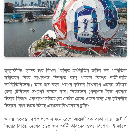
মূল্যস্ফীতি, সুদের হার কিংবা বৈশ্বিক অর্থনীতির জটিল সব গাণিতিক
সমীকরণ নিয়ে সাধারণত দিনরাত ব্যস্ত থাকেন বিশ্বের নামী-দামি
অর্থনীতিবিদেরা। তবে চার বছর পরপর ফুটবল বিশ্বকাপ এলেই তাঁদের
চেনা টেবিলের দৃশ্যপট বদলে যায়। নিজেদের পেশাগত টাকা-পয়সার
হিসাব-নিকাশ একপাশে সরিয়ে রেখে তাঁরা মেতে ওঠেন অন্য এক ফুটবলীয়
হিসাবে, কার হাতে উঠছে এবারের বিশ্বসেরার ট্রফি?
আসন্ন ২০২৬ বিশ্বকাপকে সামনে রেখে আন্তর্জাতিক বার্তা সংস্থা রয়টার্স
বিশ্বের বিভিন্ন দেশের ১৬০ জন অর্থনীতিবিদের ওপর বিশেষ এই জরিপ