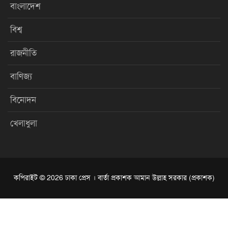
বাংলাদেশ
বিশ্ব
রাজনীতি
বাণিজ্য
বিনোদন
খেলাধুলা
কপিরাইট © 2026 ঢাকা প্রেস । বার্তা প্রকাশক আমান উল্লাহ সরকার (প্রকাশক)