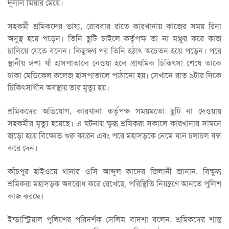
দুলাল মিয়ার মেয়ে।
সহকর্মী শ্রমিকদের ভাষ্য, রোববার রাতে কারখানায় কাজের সময় রিনা
অসুস্থ হয়ে পড়েন। তিনি ছুটি চাইলে কর্তৃপক্ষ তা না মঞ্জুর করে কাজ
চালিয়ে যেতে বলেন। কিছুক্ষণ পর তিনি হঠাৎ অচেতন হয়ে পড়েন। পরে
স্থানীয় ঈশা খাঁ হাসপাতালে নেওয়া হলে প্রাথমিক চিকিৎসা শেষে তাকে
ঢাকা মেডিকেল কলেজ হাসপাতালে পাঠানো হয়। সেখানে রাত ৯টার দিকে
চিকিৎসাধীন অবস্থায় তার মৃত্যু হয়।
শ্রমিকদের অভিযোগ, কারখানা কর্তৃপক্ষ সময়মতো ছুটি না দেওয়ায়
সহকর্মীর মৃত্যু হয়েছে। এ ঘটনায় ক্ষুব্ধ শ্রমিকরা সকালে কারখানার সামনে
জড়ো হয়ে বিক্ষোভ শুরু করেন এবং পরে মহাসড়কে নেমে যান চলাচল বন্ধ
করে দেন।
কাঁচপুর হাইওয়ে থানার ওসি আব্দুল কাদের জিলানী জানান, বিক্ষুব্ধ
শ্রমিকরা মহাসড়ক অবরোধ করে রেখেছে, পরিস্থিতি নিয়ন্ত্রণে আনতে পুলিশ
কাজ করছে।
ইন্ডাস্ট্রিয়াল পুলিশের পরিদর্শক সেলিম বাদশা বলেন, শ্রমিকদের শান্ত