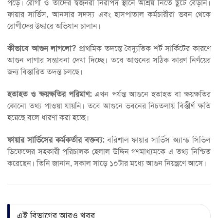
পড়ে। রোগী ও তাদের স্বজনরা নিরাপদ স্থানে আশ্রয় নিতে ছুটে বেড়ান।
ফায়ার সার্ভিস, আনসার সদস্য এবং হাসপাতাল কর্মচারীরা ভবন থেকে
রোগীদের উদ্ধারে অভিযান চালান।
কীভাবে আগুন লাগলো?
প্রাথমিক তদন্তে বৈদ্যুতিক শর্ট সার্কিটের কারণে
আগুন লাগার সম্ভাবনা দেখা দিচ্ছে। তবে আগুনের সঠিক কারণ নির্ণয়ের
জন্য বিস্তারিত তদন্ত চলছে।
হতাহত ও ক্ষয়ক্ষতির পরিমাণ:
এখন পর্যন্ত আগুনে হতাহত বা ক্ষয়ক্ষতির
কোনো তথ্য পাওয়া যায়নি। তবে আগুনে ভবনের নিচতলায় বিস্তীর্ণ ক্ষতি
হয়েছে বলে ধারণা করা হচ্ছে।
ফায়ার সার্ভিসের কর্মকর্তার বক্তব্য:
বরিশাল ফায়ার সার্ভিস অ্যান্ড সিভিল
ডিফেন্সের সহকারী পরিচালক হেলাল উদ্দিন গণমাধ্যমকে এ তথ্য নিশ্চিত
করেছেন। তিনি জানান, সকাল সাড়ে ১০টার মধ্যে আগুন নিয়ন্ত্রণে আসে।
এই বিভাগের আরও খবর