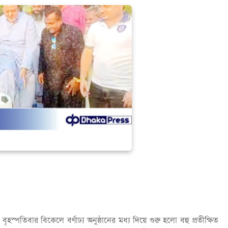
বৃহস্পতিবার বিকেলে বর্ণাঢ্য অনুষ্ঠানের মধ্য দিয়ে শুরু হলো বহু প্রতীক্ষিত