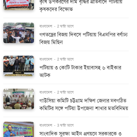
কৃষি উপকরণের দাম বৃদ্ধির প্রতিবাদে পটিয়ায়
কৃষকদের বিক্ষোভ
বাংলাদেশ
-
2 ঘন্টা আগে
গণতন্ত্রের বিজয় দিবসে পটিয়ায় বিএনপির বর্ণাঢ্য
বিজয় মিছিল
বাংলাদেশ
-
2 ঘন্টা আগে
পটিয়ায় ৩ কোটি টাকার ইয়াবাসহ ৬ বাইকার
আটক
বাংলাদেশ
-
2 ঘন্টা আগে
গাউসিয়া কমিটি চট্টগ্রাম দক্ষিণ জেলার নবগঠিত
কমিটির সঙ্গে পটিয়া উপজেলা শাখার মতবিনিময়
বাংলাদেশ
-
3 ঘন্টা আগে
সাংবাদিক সুরক্ষা আইন প্রণয়নে সরকারকে ৩