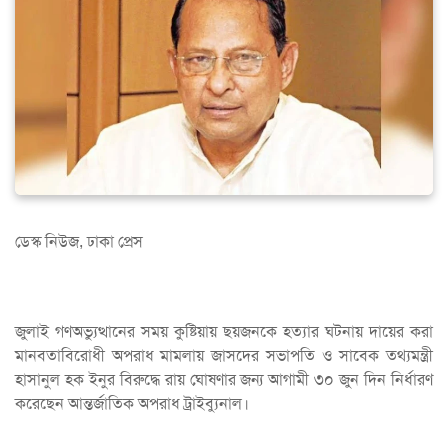
ডেস্ক নিউজ, ঢাকা প্রেস
জুলাই গণঅভ্যুত্থানের সময় কুষ্টিয়ায় ছয়জনকে হত্যার ঘটনায় দায়ের করা
মানবতাবিরোধী অপরাধ মামলায় জাসদের সভাপতি ও সাবেক তথ্যমন্ত্রী
হাসানুল হক ইনুর বিরুদ্ধে রায় ঘোষণার জন্য আগামী ৩০ জুন দিন নির্ধারণ
করেছেন আন্তর্জাতিক অপরাধ ট্রাইব্যুনাল।