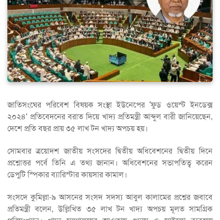
জাতিসংঘের পরিবেশ বিষয়ক সংস্থা ইউনেপের ‘ফুড ওয়েস্ট ইনডেক্স
২০২৪’ প্রতিবেদনের বরাত দিয়ে খাদ্য প্রতিমন্ত্রী আব্দুল বারী জানিয়েছেন,
দেশে প্রতি বছর প্রায় ৩৫ লাখ টন খাদ্য অপচয় হয়।
সোমবার ত্রয়োদশ জাতীয় সংসদের দ্বিতীয় অধিবেশনের দ্বিতীয় দিনে
প্রশ্নোত্তর পর্বে তিনি এ তথ্য জানান। অধিবেশনের সভাপতিত্ব করেন
ডেপুটি স্পিকার ব্যারিস্টার কায়সার কামাল।
সংসদে কুমিল্লা-৯ আসনের সংসদ সদস্য আবুল কালামের প্রশ্নের জবাবে
প্রতিমন্ত্রী বলেন, উল্লিখিত ৩৫ লাখ টন খাদ্য অপচয় মূলত সামগ্রিক