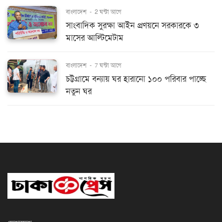
বাংলাদেশ
-
2 ঘন্টা আগে
সাংবাদিক সুরক্ষা আইন প্রণয়নে সরকারকে ৩
মাসের আল্টিমেটাম
বাংলাদেশ
-
7 ঘন্টা আগে
চট্টগ্রামে বন্যায় ঘর হারানো ১০০ পরিবার পাচ্ছে
নতুন ঘর