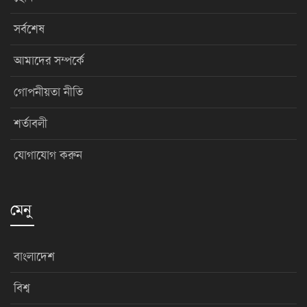
সর্বশেষ
আমাদের সম্পর্কে
গোপনীয়তা নীতি
শর্তাবলী
যোগাযোগ করুন
মেনু
বাংলাদেশ
বিশ্ব