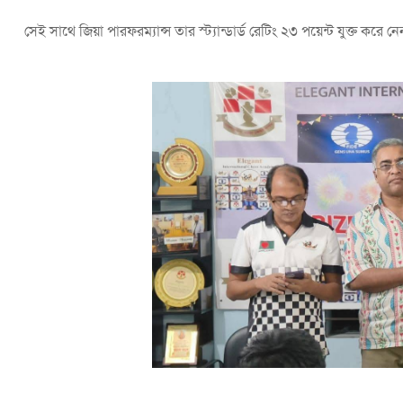
সেই সাথে জিয়া পারফরম্যান্স তার স্ট্যান্ডার্ড রেটিং ২৩ পয়েন্ট যুক্ত করে 