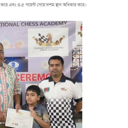
রহণ করে এবং ৩.৫ পয়েন্ট পেয়ে দশম স্থান অধিকার করে।