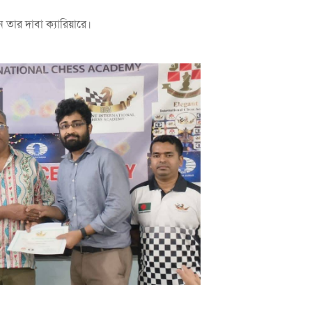
নেন তার দাবা ক্যারিয়ারে।