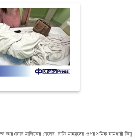
ন্স কারখানার মালিকের ছেলের রাফি মাহমুদের ওপর শ্রমিক নামধারী কিছু