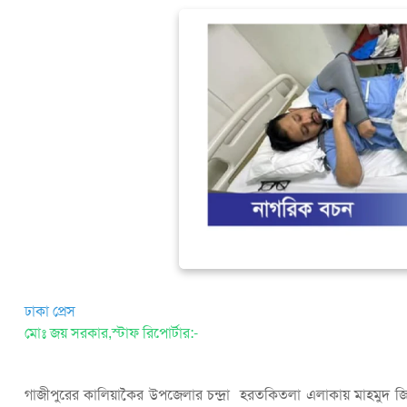
ঢাকা প্রেস
মোঃ জয় সরকার,স্টাফ রিপোর্টার:-
গাজীপুরের কালিয়াকৈর উপজেলার চন্দ্রা হরতকিতলা এলাকায় মাহমুদ জি