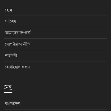
হোম
সর্বশেষ
আমাদের সম্পর্কে
গোপনীয়তা নীতি
শর্তাবলী
যোগাযোগ করুন
মেনু
বাংলাদেশ