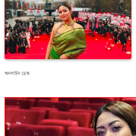
অনলাইন ডেস্ক