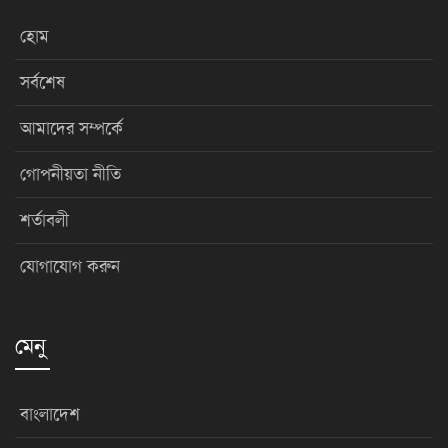
হোম
সর্বশেষ
আমাদের সম্পর্কে
গোপনীয়তা নীতি
শর্তাবলী
যোগাযোগ করুন
মেনু
বাংলাদেশ