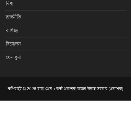
বিশ্ব
রাজনীতি
বাণিজ্য
বিনোদন
খেলাধুলা
কপিরাইট © 2026 ঢাকা প্রেস । বার্তা প্রকাশক আমান উল্লাহ সরকার (প্রকাশক)