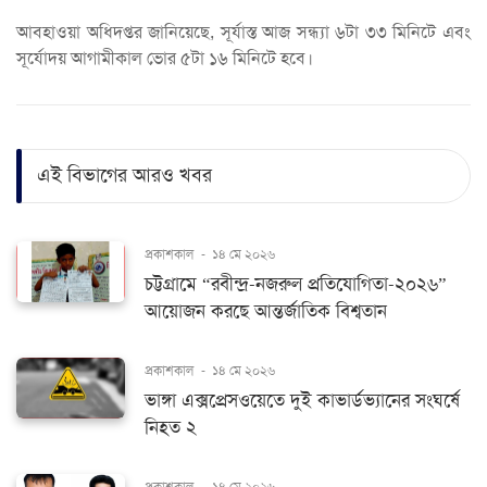
আবহাওয়া অধিদপ্তর জানিয়েছে, সূর্যাস্ত আজ সন্ধ্যা ৬টা ৩৩ মিনিটে এবং
সূর্যোদয় আগামীকাল ভোর ৫টা ১৬ মিনিটে হবে।
এই বিভাগের আরও খবর
প্রকাশকাল
-
১৪ মে ২০২৬
চট্টগ্রামে “রবীন্দ্র-নজরুল প্রতিযোগিতা-২০২৬”
আয়োজন করছে আন্তর্জাতিক বিশ্বতান
প্রকাশকাল
-
১৪ মে ২০২৬
ভাঙ্গা এক্সপ্রেসওয়েতে দুই কাভার্ডভ্যানের সংঘর্ষে
নিহত ২
প্রকাশকাল
-
১৪ মে ২০২৬