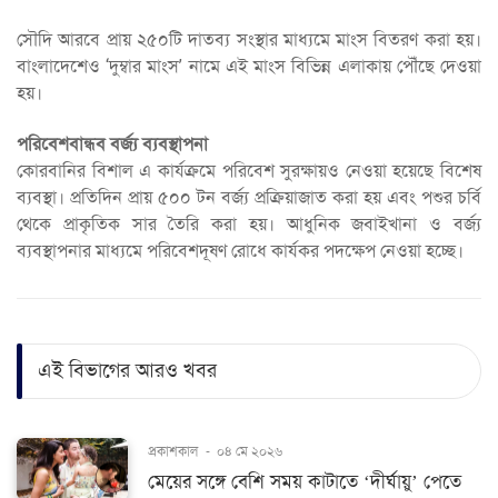
সৌদি আরবে প্রায় ২৫০টি দাতব্য সংস্থার মাধ্যমে মাংস বিতরণ করা হয়।
বাংলাদেশেও ‘দুম্বার মাংস’ নামে এই মাংস বিভিন্ন এলাকায় পৌঁছে দেওয়া
হয়।
পরিবেশবান্ধব বর্জ্য ব্যবস্থাপনা
কোরবানির বিশাল এ কার্যক্রমে পরিবেশ সুরক্ষায়ও নেওয়া হয়েছে বিশেষ
ব্যবস্থা। প্রতিদিন প্রায় ৫০০ টন বর্জ্য প্রক্রিয়াজাত করা হয় এবং পশুর চর্বি
থেকে প্রাকৃতিক সার তৈরি করা হয়। আধুনিক জবাইখানা ও বর্জ্য
ব্যবস্থাপনার মাধ্যমে পরিবেশদূষণ রোধে কার্যকর পদক্ষেপ নেওয়া হচ্ছে।
এই বিভাগের আরও খবর
প্রকাশকাল
-
০৪ মে ২০২৬
মেয়ের সঙ্গে বেশি সময় কাটাতে ‘দীর্ঘায়ু’ পেতে