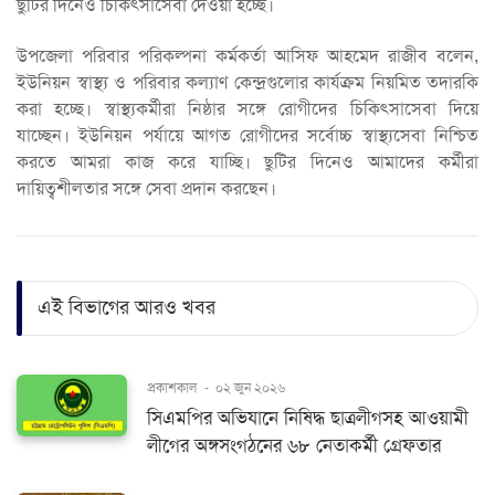
ছুটির দিনেও চিকিৎসাসেবা দেওয়া হচ্ছে।
উপজেলা পরিবার পরিকল্পনা কর্মকর্তা আসিফ আহমেদ রাজীব বলেন,
ইউনিয়ন স্বাস্থ্য ও পরিবার কল্যাণ কেন্দ্রগুলোর কার্যক্রম নিয়মিত তদারকি
করা হচ্ছে। স্বাস্থ্যকর্মীরা নিষ্ঠার সঙ্গে রোগীদের চিকিৎসাসেবা দিয়ে
যাচ্ছেন। ইউনিয়ন পর্যায়ে আগত রোগীদের সর্বোচ্চ স্বাস্থ্যসেবা নিশ্চিত
করতে আমরা কাজ করে যাচ্ছি। ছুটির দিনেও আমাদের কর্মীরা
দায়িত্বশীলতার সঙ্গে সেবা প্রদান করছেন।
এই বিভাগের আরও খবর
প্রকাশকাল
-
০২ জুন ২০২৬
সিএমপির অভিযানে নিষিদ্ধ ছাত্রলীগসহ আওয়ামী
লীগের অঙ্গসংগঠনের ৬৮ নেতাকর্মী গ্রেফতার