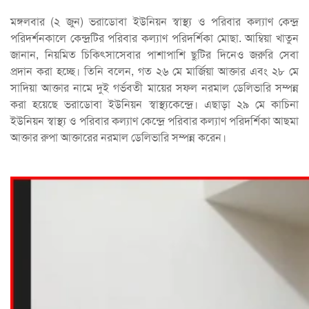
মঙ্গলবার (২ জুন) ভরাডোবা ইউনিয়ন স্বাস্থ্য ও পরিবার কল্যাণ কেন্দ্র
পরিদর্শনকালে কেন্দ্রটির পরিবার কল্যাণ পরিদর্শিকা মোছা. আম্বিয়া খাতুন
জানান, নিয়মিত চিকিৎসাসেবার পাশাপাশি ছুটির দিনেও জরুরি সেবা
প্রদান করা হচ্ছে। তিনি বলেন, গত ২৬ মে মার্জিয়া আক্তার এবং ২৮ মে
সাদিয়া আক্তার নামে দুই গর্ভবতী মায়ের সফল নরমাল ডেলিভারি সম্পন্ন
করা হয়েছে ভরাডোবা ইউনিয়ন স্বাস্থ্যকেন্দ্রে। এছাড়া ২৯ মে কাচিনা
ইউনিয়ন স্বাস্থ্য ও পরিবার কল্যাণ কেন্দ্রে পরিবার কল্যাণ পরিদর্শিকা আছমা
আক্তার রুপা আক্তারের নরমাল ডেলিভারি সম্পন্ন করেন।