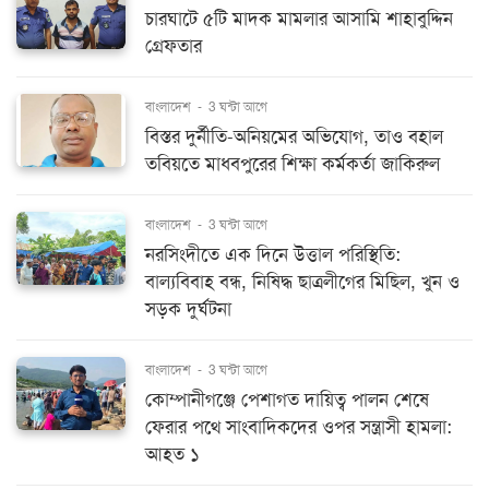
চারঘাটে ৫টি মাদক মামলার আসামি শাহাবুদ্দিন
গ্রেফতার
বাংলাদেশ
-
3 ঘন্টা আগে
বিস্তর দুর্নীতি-অনিয়মের অভিযোগ, তাও বহাল
তবিয়তে মাধবপুরের শিক্ষা কর্মকর্তা জাকিরুল
বাংলাদেশ
-
3 ঘন্টা আগে
নরসিংদীতে এক দিনে উত্তাল পরিস্থিতি:
বাল্যবিবাহ বন্ধ, নিষিদ্ধ ছাত্রলীগের মিছিল, খুন ও
সড়ক দুর্ঘটনা
বাংলাদেশ
-
3 ঘন্টা আগে
কোম্পানীগঞ্জে পেশাগত দায়িত্ব পালন শেষে
ফেরার পথে সাংবাদিকদের ওপর সন্ত্রাসী হামলা:
আহত ১