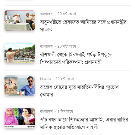
বাংলাদেশ
-
20 ঘন্টা আগে
বাবুনগরীতে হেফাজত আমিরের সঙ্গে প্রধানমন্ত্রীর
সাক্ষাৎ
বাংলাদেশ
-
20 ঘন্টা আগে
বাঁশখালী থেকে মিরসরাই পর্যন্ত উপকূলে
শিল্পায়নের পরিকল্পনা: প্রধানমন্ত্রী
বিনোদন
-
22 ঘন্টা আগে
রাজেশ ঘোষের সুরে মাহতিম-সিঁথির ‘দুচোখ
তোমার’
বাংলাদেশ
-
1 দিন আগে
পাঁচ বছর আগে শিশুহত্যার আসামি, এবার বাড়ির
মালিক হত্যার অভিযোগে লাইলী