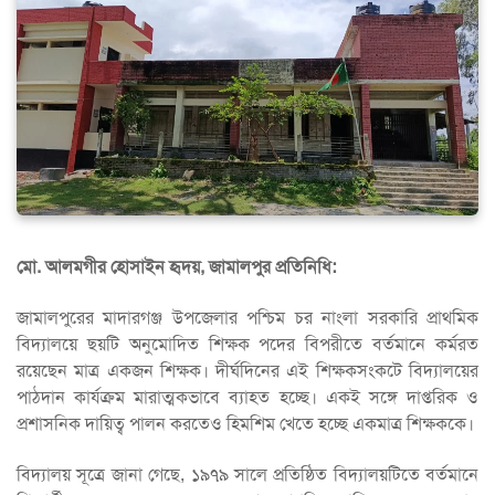
মো. আলমগীর হোসাইন হৃদয়, জামালপুর প্রতিনিধি:
জামালপুরের মাদারগঞ্জ উপজেলার পশ্চিম চর নাংলা সরকারি প্রাথমিক
বিদ্যালয়ে ছয়টি অনুমোদিত শিক্ষক পদের বিপরীতে বর্তমানে কর্মরত
রয়েছেন মাত্র একজন শিক্ষক। দীর্ঘদিনের এই শিক্ষকসংকটে বিদ্যালয়ের
পাঠদান কার্যক্রম মারাত্মকভাবে ব্যাহত হচ্ছে। একই সঙ্গে দাপ্তরিক ও
প্রশাসনিক দায়িত্ব পালন করতেও হিমশিম খেতে হচ্ছে একমাত্র শিক্ষককে।
বিদ্যালয় সূত্রে জানা গেছে, ১৯৭৯ সালে প্রতিষ্ঠিত বিদ্যালয়টিতে বর্তমানে