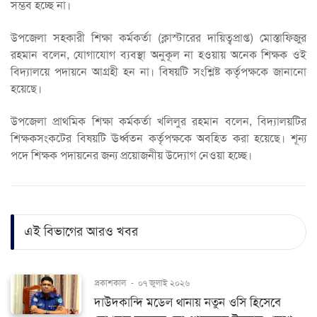
সম্ভব হচ্ছে না।
উপজেলা সহকারী শিক্ষা কর্মকর্তা (ক্লাস্টারের দায়িত্বপ্রাপ্ত) মোস্তাফিজুর
রহমান বলেন, যোগাযোগ ব্যবস্থা অনুকূল না হওয়ায় অনেক শিক্ষক ওই
বিদ্যালয়ে পদায়নে আগ্রহী হন না। বিষয়টি সংশ্লিষ্ট কর্তৃপক্ষকে জানানো
হয়েছে।
উপজেলা প্রাথমিক শিক্ষা কর্মকর্তা খলিলুর রহমান বলেন, বিদ্যালয়টির
শিক্ষকসংকটের বিষয়টি ঊর্ধ্বতন কর্তৃপক্ষকে অবহিত করা হয়েছে। শূন্য
পদে শিক্ষক পদায়নের জন্য প্রয়োজনীয় উদ্যোগ নেওয়া হচ্ছে।
এই বিভাগের আরও খবর
প্রকাশকাল
-
০৭ জুলাই ২০২৬
দাউদকান্দি মডেল থানায় নতুন ওসি হিসেবে