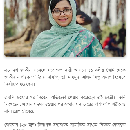
ত্রয়োদশ জাতীয় সংসদে সংরক্ষিত নারী আসনে ১১ দলীয় জোট থেকে
জাতীয় নাগরিক পার্টির (এনসিপি) ডা. মাহমুদা আলম মিতু এমপি হিসেবে
নির্বাচিত হয়েছেন।
এমপি হওয়ার পর নিজের অভিজ্ঞতা শেয়ার করেছেন এই নেত্রী। তিনি
লিখেছেন, সংসদ সদস্য হওয়ার পর আমার মন ভারের পাশাপাশি শরীরেও
নানা রোগ বেঁধেছে।
রোববার (২৮ জুন) দিবাগত মধ্যরাতে সামাজিক মাধ্যম নিজের ফেসবুক