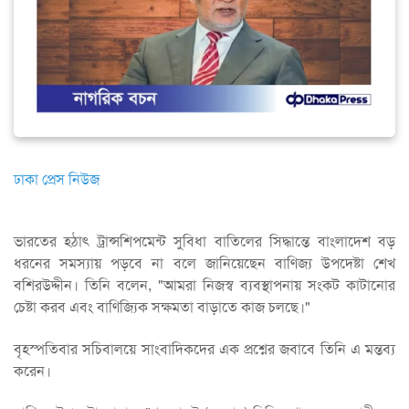
ঢাকা প্রেস নিউজ
ভারতের হঠাৎ ট্রান্সশিপমেন্ট সুবিধা বাতিলের সিদ্ধান্তে বাংলাদেশ বড়
ধরনের সমস্যায় পড়বে না বলে জানিয়েছেন বাণিজ্য উপদেষ্টা শেখ
বশিরউদ্দীন। তিনি বলেন, "আমরা নিজস্ব ব্যবস্থাপনায় সংকট কাটানোর
চেষ্টা করব এবং বাণিজ্যিক সক্ষমতা বাড়াতে কাজ চলছে।"
বৃহস্পতিবার সচিবালয়ে সাংবাদিকদের এক প্রশ্নের জবাবে তিনি এ মন্তব্য
করেন।