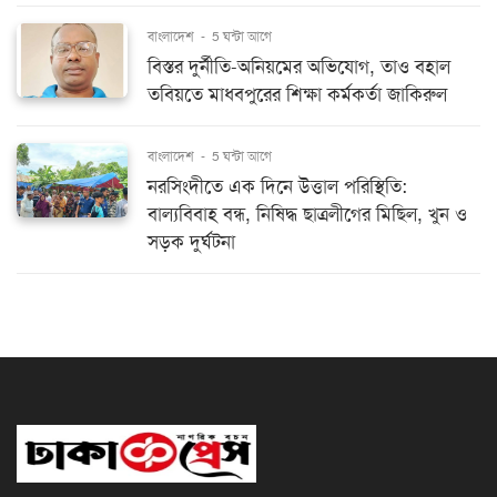
বাংলাদেশ
-
5 ঘন্টা আগে
বিস্তর দুর্নীতি-অনিয়মের অভিযোগ, তাও বহাল
তবিয়তে মাধবপুরের শিক্ষা কর্মকর্তা জাকিরুল
বাংলাদেশ
-
5 ঘন্টা আগে
নরসিংদীতে এক দিনে উত্তাল পরিস্থিতি:
বাল্যবিবাহ বন্ধ, নিষিদ্ধ ছাত্রলীগের মিছিল, খুন ও
সড়ক দুর্ঘটনা