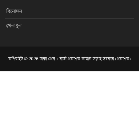
বিনোদন
খেলাধুলা
কপিরাইট © 2026 ঢাকা প্রেস । বার্তা প্রকাশক আমান উল্লাহ সরকার (প্রকাশক)