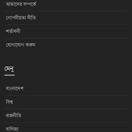
আমাদের সম্পর্কে
গোপনীয়তা নীতি
শর্তাবলী
যোগাযোগ করুন
মেনু
বাংলাদেশ
বিশ্ব
রাজনীতি
বাণিজ্য