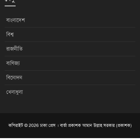
বাংলাদেশ
বিশ্ব
রাজনীতি
বাণিজ্য
বিনোদন
খেলাধুলা
কপিরাইট © 2026 ঢাকা প্রেস । বার্তা প্রকাশক আমান উল্লাহ সরকার (প্রকাশক)