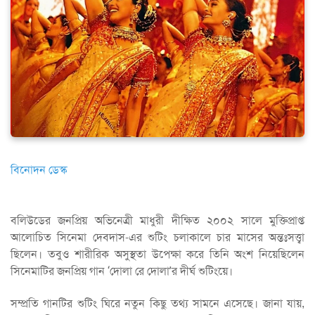
বিনোদন ডেস্ক
বলিউডের জনপ্রিয় অভিনেত্রী মাধুরী দীক্ষিত ২০০২ সালে মুক্তিপ্রাপ্ত
আলোচিত সিনেমা দেবদাস-এর শুটিং চলাকালে চার মাসের অন্তঃসত্ত্বা
ছিলেন। তবুও শারীরিক অসুস্থতা উপেক্ষা করে তিনি অংশ নিয়েছিলেন
সিনেমাটির জনপ্রিয় গান ‘দোলা রে দোলা’র দীর্ঘ শুটিংয়ে।
সম্প্রতি গানটির শুটিং ঘিরে নতুন কিছু তথ্য সামনে এসেছে। জানা যায়,