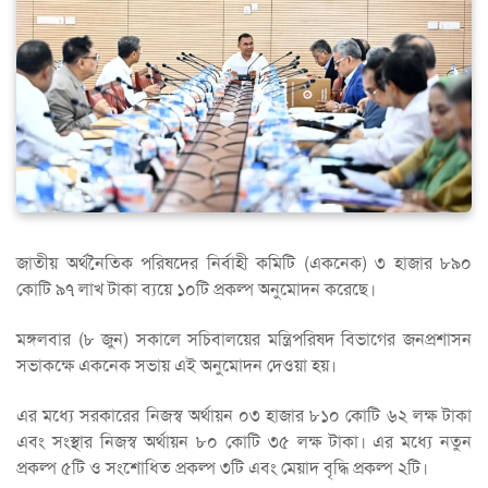
জাতীয় অর্থনৈতিক পরিষদের নির্বাহী কমিটি (একনেক) ৩ হাজার ৮৯০
কোটি ৯৭ লাখ টাকা ব্যয়ে ১০টি প্রকল্প অনুমোদন করেছে।
মঙ্গলবার (৮ জুন) সকালে সচিবালয়ের মন্ত্রিপরিষদ বিভাগের জনপ্রশাসন
সভাকক্ষে একনেক সভায় এই অনুমোদন দেওয়া হয়।
এর মধ্যে সরকারের নিজস্ব অর্থায়ন ০৩ হাজার ৮১০ কোটি ৬২ লক্ষ টাকা
এবং সংস্থার নিজস্ব অর্থায়ন ৮০ কোটি ৩৫ লক্ষ টাকা। এর মধ্যে নতুন
প্রকল্প ৫টি ও সংশোধিত প্রকল্প ৩টি এবং মেয়াদ বৃদ্ধি প্রকল্প ২টি।