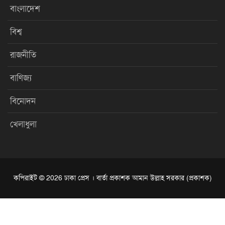
বাংলাদেশ
বিশ্ব
রাজনীতি
বাণিজ্য
বিনোদন
খেলাধুলা
কপিরাইট © 2026 ঢাকা প্রেস । বার্তা প্রকাশক আমান উল্লাহ সরকার (প্রকাশক)