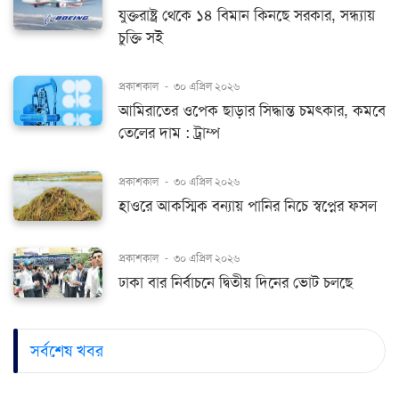
যুক্তরাষ্ট্র থেকে ১৪ বিমান কিনছে সরকার, সন্ধ্যায়
চুক্তি সই
প্রকাশকাল
-
৩০ এপ্রিল ২০২৬
আমিরাতের ওপেক ছাড়ার সিদ্ধান্ত চমৎকার, কমবে
তেলের দাম : ট্রাম্প
প্রকাশকাল
-
৩০ এপ্রিল ২০২৬
হাওরে আকস্মিক বন্যায় পানির নিচে স্বপ্নের ফসল
প্রকাশকাল
-
৩০ এপ্রিল ২০২৬
ঢাকা বার নির্বাচনে দ্বিতীয় দিনের ভোট চলছে
সর্বশেষ খবর