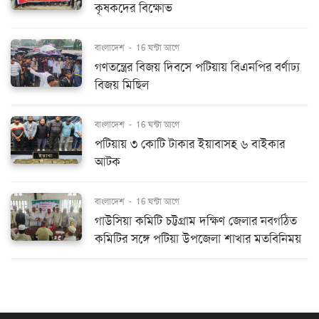
কৃষকদের বিক্ষোভ
বাংলাদেশ
-
16 ঘন্টা আগে
গণতন্ত্রের বিজয় দিবসে পটিয়ায় বিএনপির বর্ণাঢ্য
বিজয় মিছিল
বাংলাদেশ
-
16 ঘন্টা আগে
পটিয়ায় ৩ কোটি টাকার ইয়াবাসহ ৬ বাইকার
আটক
বাংলাদেশ
-
16 ঘন্টা আগে
গাউসিয়া কমিটি চট্টগ্রাম দক্ষিণ জেলার নবগঠিত
কমিটির সঙ্গে পটিয়া উপজেলা শাখার মতবিনিময়