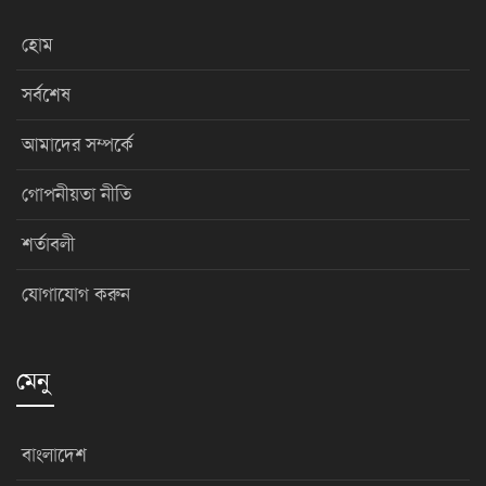
হোম
সর্বশেষ
আমাদের সম্পর্কে
গোপনীয়তা নীতি
শর্তাবলী
যোগাযোগ করুন
মেনু
বাংলাদেশ