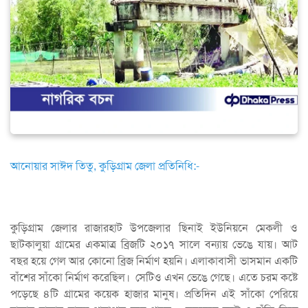
আনোয়ার সাঈদ তিতু, কুড়িগ্রাম জেলা প্রতিনিধি:-
কুড়িগ্রাম জেলার রাজারহাট উপজেলার ছিনাই ইউনিয়নে মেকলী ও
ছাটকালুয়া গ্রামের একমাত্র ব্রিজটি ২০১৭ সালে বন্যায় ভেঙে যায়। আট
বছর হয়ে গেল আর কোনো ব্রিজ নির্মাণ হয়নি। এলাকাবাসী ভাসমান একটি
বাঁশের সাঁকো নির্মাণ করেছিল। সেটিও এখন ভেঙে গেছে। এতে চরম কষ্টে
পড়েছে ৪টি গ্রামের কয়েক হাজার মানুষ। প্রতিদিন এই সাঁকো পেরিয়ে