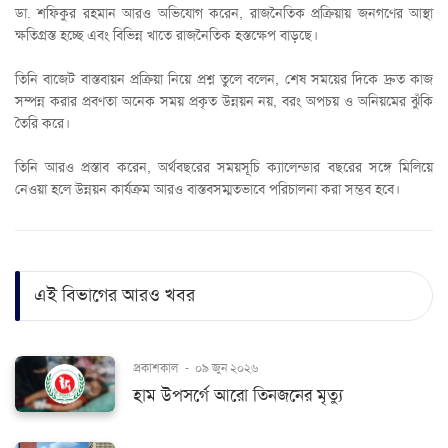
ডা. শফিকুর রহমান আরও অভিযোগ করেন, রাজনৈতিক প্রক্রিয়ায় জনগণের আস্থা
ক্ষতিগ্রস্ত হচ্ছে এবং বিভিন্ন খাতে রাজনৈতিক হস্তক্ষেপ বাড়ছে।
তিনি বাজেট বাস্তবায়ন প্রক্রিয়া নিয়ে প্রশ্ন তুলে বলেন, শেষ সময়ের দিকে দ্রুত কাজ
সম্পন্ন করার প্রবণতা অনেক সময় প্রকৃত উন্নয়ন নয়, বরং অপচয় ও অনিয়মের ঝুঁকি
তৈরি করে।
তিনি আরও প্রস্তাব করেন, অর্থবছরের সময়সূচি ক্যালেন্ডার বছরের সঙ্গে মিলিয়ে
নেওয়া হলে উন্নয়ন কার্যক্রম আরও বাস্তবসম্মতভাবে পরিচালনা করা সম্ভব হবে।
এই বিভাগের আরও খবর
প্রকাশকাল
-
০৯ জুন ২০২৬
হাম উপসর্গে আরো তিনজনের মৃত্যু