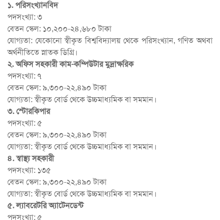
১. পরিসংখ্যানবিদ
পদসংখ্যা: ৩
বেতন স্কেল: ১০,২০০-২৪,৬৮০ টাকা
যোগ্যতা: যেকোনো স্বীকৃত বিশ্ববিদ্যালয় থেকে পরিসংখ্যান, গণিত অথবা
অর্থনীতিতে স্নাতক ডিগ্রি।
২. অফিস সহকারী কাম-কম্পিউটার মুদ্রাক্ষরিক
পদসংখ্যা: ৭
বেতন স্কেল: ৯,৩০০-২২,৪৯০ টাকা
যোগ্যতা: স্বীকৃত বোর্ড থেকে উচ্চমাধ্যমিক বা সমমান।
৩. স্টোরকিপার
পদসংখ্যা: ৫
বেতন স্কেল: ৯,৩০০-২২,৪৯০ টাকা
যোগ্যতা: স্বীকৃত বোর্ড থেকে উচ্চমাধ্যমিক বা সমমান।
৪. স্বাস্থ্য সহকারী
পদসংখ্যা: ১৩৫
বেতন স্কেল: ৯,৩০০-২২,৪৯০ টাকা
যোগ্যতা: স্বীকৃত বোর্ড থেকে উচ্চমাধ্যমিক বা সমমান।
৫. ল্যাবরেটরি অ্যাটেনডেন্ট
পদসংখ্যা: ৫