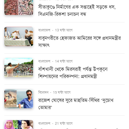
সীতাকুণ্ডে নির্মাণের এক সপ্তাহেই সড়কে ধস,
সিএনজি-রিকশা চলাচল বন্ধ
বাংলাদেশ
-
13 ঘন্টা আগে
বাবুনগরীতে হেফাজত আমিরের সঙ্গে প্রধানমন্ত্রীর
সাক্ষাৎ
বাংলাদেশ
-
14 ঘন্টা আগে
বাঁশখালী থেকে মিরসরাই পর্যন্ত উপকূলে
শিল্পায়নের পরিকল্পনা: প্রধানমন্ত্রী
বিনোদন
-
15 ঘন্টা আগে
রাজেশ ঘোষের সুরে মাহতিম-সিঁথির ‘দুচোখ
তোমার’
বাংলাদেশ
-
21 ঘন্টা আগে