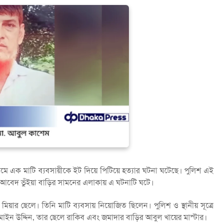
ামে এক মাটি ব্যবসায়ীকে ইট দিয়ে পিটিয়ে হত্যার ঘটনা ঘটেছে। পুলিশ এই
া, আবেদ ভুঁইয়া বাড়ির সামনের এলাকায় এ ঘটনাটি ঘটে।
িয়ার ছেলে। তিনি মাটি ব্যবসায় নিয়োজিত ছিলেন। পুলিশ ও স্থানীয় সূত্রে
ড়ির মাইন উদ্দিন, তার ছেলে রাকিব এবং জমাদার বাড়ির আবুল খায়ের মাস্টার।