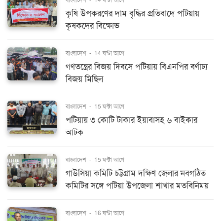
বাংলাদেশ
-
14 ঘন্টা আগে
কৃষি উপকরণের দাম বৃদ্ধির প্রতিবাদে পটিয়ায়
কৃষকদের বিক্ষোভ
বাংলাদেশ
-
14 ঘন্টা আগে
গণতন্ত্রের বিজয় দিবসে পটিয়ায় বিএনপির বর্ণাঢ্য
বিজয় মিছিল
বাংলাদেশ
-
15 ঘন্টা আগে
পটিয়ায় ৩ কোটি টাকার ইয়াবাসহ ৬ বাইকার
আটক
বাংলাদেশ
-
15 ঘন্টা আগে
গাউসিয়া কমিটি চট্টগ্রাম দক্ষিণ জেলার নবগঠিত
কমিটির সঙ্গে পটিয়া উপজেলা শাখার মতবিনিময়
বাংলাদেশ
-
16 ঘন্টা আগে