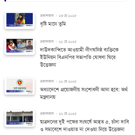
প্রকাশকাল
-
২৩ মে ২০২৫
বৃষ্টি মানে তুমি
প্রকাশকাল
-
২২ মে ২০২৫
দাউদকান্দিতে আওয়ামী লীগঘনিষ্ঠ ব্যক্তিকে
ইউনিয়ন বিএনপির সভাপতি ঘোষণা ঘিরে
উত্তেজনা
প্রকাশকাল
-
২২ মে ২০২৫
অধ্যাদেশে প্রয়োজনীয় সংশোধনী আনা হবে: অর্থ
মন্ত্রণালয়
প্রকাশকাল
-
২২ মে ২০২৫
ছাত্রদলের দুই পক্ষের সংঘর্ষে আহত ৫, চাঁদা দাবি
ও সমাবেশে দাওয়াত না দেওয়া নিয়ে উত্তেজনা