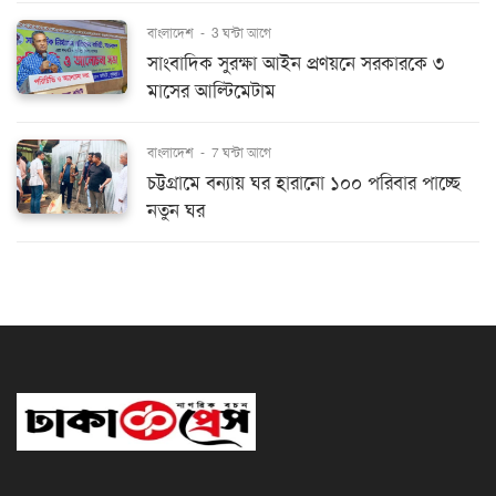
বাংলাদেশ
-
3 ঘন্টা আগে
সাংবাদিক সুরক্ষা আইন প্রণয়নে সরকারকে ৩
মাসের আল্টিমেটাম
বাংলাদেশ
-
7 ঘন্টা আগে
চট্টগ্রামে বন্যায় ঘর হারানো ১০০ পরিবার পাচ্ছে
নতুন ঘর