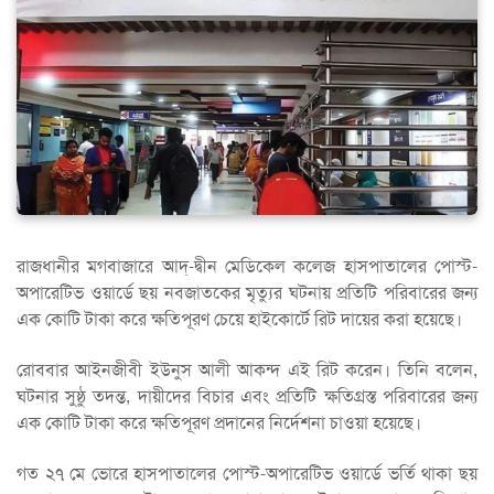
রাজধানীর মগবাজারে আদ্-দ্বীন মেডিকেল কলেজ হাসপাতালের পোস্ট-
অপারেটিভ ওয়ার্ডে ছয় নবজাতকের মৃত্যুর ঘটনায় প্রতিটি পরিবারের জন্য
এক কোটি টাকা করে ক্ষতিপূরণ চেয়ে হাইকোর্টে রিট দায়ের করা হয়েছে।
রোববার আইনজীবী ইউনুস আলী আকন্দ এই রিট করেন। তিনি বলেন,
ঘটনার সুষ্ঠু তদন্ত, দায়ীদের বিচার এবং প্রতিটি ক্ষতিগ্রস্ত পরিবারের জন্য
এক কোটি টাকা করে ক্ষতিপূরণ প্রদানের নির্দেশনা চাওয়া হয়েছে।
গত ২৭ মে ভোরে হাসপাতালের পোস্ট-অপারেটিভ ওয়ার্ডে ভর্তি থাকা ছয়