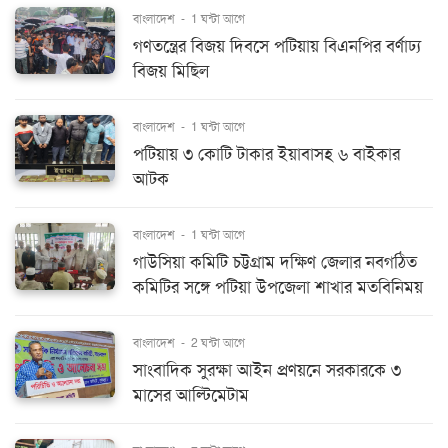
বাংলাদেশ
-
1 ঘন্টা আগে
গণতন্ত্রের বিজয় দিবসে পটিয়ায় বিএনপির বর্ণাঢ্য
বিজয় মিছিল
বাংলাদেশ
-
1 ঘন্টা আগে
পটিয়ায় ৩ কোটি টাকার ইয়াবাসহ ৬ বাইকার
আটক
বাংলাদেশ
-
1 ঘন্টা আগে
গাউসিয়া কমিটি চট্টগ্রাম দক্ষিণ জেলার নবগঠিত
কমিটির সঙ্গে পটিয়া উপজেলা শাখার মতবিনিময়
বাংলাদেশ
-
2 ঘন্টা আগে
সাংবাদিক সুরক্ষা আইন প্রণয়নে সরকারকে ৩
মাসের আল্টিমেটাম