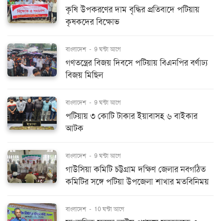
কৃষি উপকরণের দাম বৃদ্ধির প্রতিবাদে পটিয়ায়
কৃষকদের বিক্ষোভ
বাংলাদেশ
-
9 ঘন্টা আগে
গণতন্ত্রের বিজয় দিবসে পটিয়ায় বিএনপির বর্ণাঢ্য
বিজয় মিছিল
বাংলাদেশ
-
9 ঘন্টা আগে
পটিয়ায় ৩ কোটি টাকার ইয়াবাসহ ৬ বাইকার
আটক
বাংলাদেশ
-
9 ঘন্টা আগে
গাউসিয়া কমিটি চট্টগ্রাম দক্ষিণ জেলার নবগঠিত
কমিটির সঙ্গে পটিয়া উপজেলা শাখার মতবিনিময়
বাংলাদেশ
-
10 ঘন্টা আগে