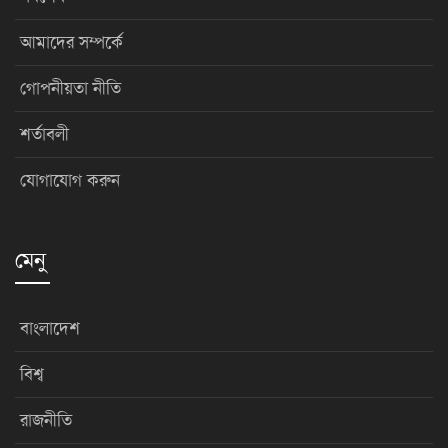
আমাদের সম্পর্কে
গোপনীয়তা নীতি
শর্তাবলী
যোগাযোগ করুন
মেনু
বাংলাদেশ
বিশ্ব
রাজনীতি