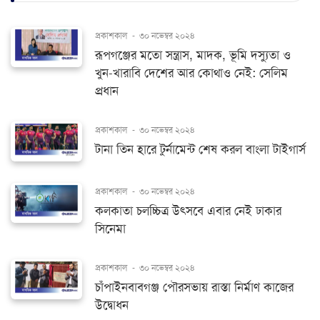
প্রকাশকাল
-
৩০ নভেম্বর ২০২৪
রূপগঞ্জের মতো সন্ত্রাস, মাদক, ভূমি দস্যুতা ও
খুন-খারাবি দেশের আর কোথাও নেই: সেলিম
প্রধান
প্রকাশকাল
-
৩০ নভেম্বর ২০২৪
টানা তিন হারে টুর্নামেন্ট শেষ করল বাংলা টাইগার্স
প্রকাশকাল
-
৩০ নভেম্বর ২০২৪
কলকাতা চলচ্চিত্র উৎসবে এবার নেই ঢাকার
সিনেমা
প্রকাশকাল
-
৩০ নভেম্বর ২০২৪
চাঁপাইনবাবগঞ্জ পৌরসভায় রাস্তা নির্মাণ কাজের
উদ্বোধন