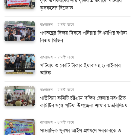
কৃষি উপকরণের দাম বৃদ্ধির প্রতিবাদে পটিয়ায়
কৃষকদের বিক্ষোভ
বাংলাদেশ
-
7 ঘন্টা আগে
গণতন্ত্রের বিজয় দিবসে পটিয়ায় বিএনপির বর্ণাঢ্য
বিজয় মিছিল
বাংলাদেশ
-
7 ঘন্টা আগে
পটিয়ায় ৩ কোটি টাকার ইয়াবাসহ ৬ বাইকার
আটক
বাংলাদেশ
-
7 ঘন্টা আগে
গাউসিয়া কমিটি চট্টগ্রাম দক্ষিণ জেলার নবগঠিত
কমিটির সঙ্গে পটিয়া উপজেলা শাখার মতবিনিময়
বাংলাদেশ
-
8 ঘন্টা আগে
সাংবাদিক সুরক্ষা আইন প্রণয়নে সরকারকে ৩