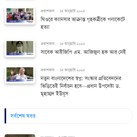
প্রকাশকাল
-
১৫ জানুয়ারি ২০২৫
ঘিওরে ক্যানসার আক্রান্ত গৃহকর্ত্রীকে গলাকেটে
হত্যা
প্রকাশকাল
-
১৫ জানুয়ারি ২০২৫
সাবেক আইজিপি এম. আজিজুল হক আর নেই
প্রকাশকাল
-
১৫ জানুয়ারি ২০২৫
নতুন বাংলাদেশের স্বপ্ন: সংস্কার প্রতিবেদনের
ভিত্তিতেই নির্বাচন হবে—প্রধান উপদেষ্টা ড.
মুহাম্মদ ইউনূস
সর্বশেষ খবর