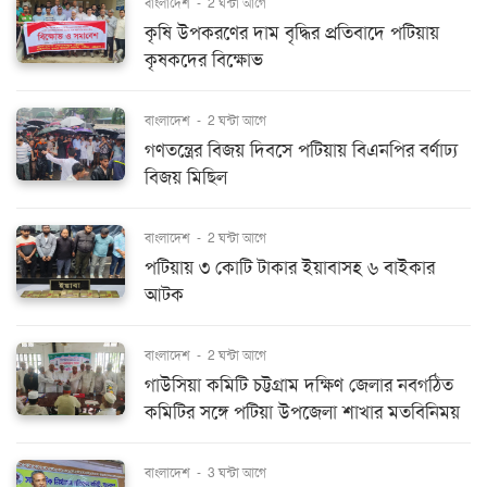
বাংলাদেশ
-
2 ঘন্টা আগে
কৃষি উপকরণের দাম বৃদ্ধির প্রতিবাদে পটিয়ায়
কৃষকদের বিক্ষোভ
বাংলাদেশ
-
2 ঘন্টা আগে
গণতন্ত্রের বিজয় দিবসে পটিয়ায় বিএনপির বর্ণাঢ্য
বিজয় মিছিল
বাংলাদেশ
-
2 ঘন্টা আগে
পটিয়ায় ৩ কোটি টাকার ইয়াবাসহ ৬ বাইকার
আটক
বাংলাদেশ
-
2 ঘন্টা আগে
গাউসিয়া কমিটি চট্টগ্রাম দক্ষিণ জেলার নবগঠিত
কমিটির সঙ্গে পটিয়া উপজেলা শাখার মতবিনিময়
বাংলাদেশ
-
3 ঘন্টা আগে