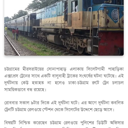
চট্টগ্রামের মীরসরাইয়ের সোনাপাহাড় এলাকায় সিলেটগামী পাহাড়িকা
এক্সপ্রেস ট্রেনের সাথে একটি বালুবাহী ট্রাকের সংঘর্ষের ঘটনা ঘটেছে। এই
দুর্ঘটনায় কেউ হতাহত না হলেও ঢাকা-চট্টগ্রাম রুটে ট্রেন চলাচল
সাময়িকভাবে বন্ধ রয়েছে।
রোববার সকাল ৯টার দিকে এই দুর্ঘটনা ঘটে। এর আগে দুর্ঘটনা কবলিত
ট্রেনটি চট্টগ্রাম রেলওয়ে স্টেশন থেকে সিলেটের উদ্দেশে ছেড়ে আসে।
বিষয়টি নিশ্চিত করেছেন চট্টগ্রাম রেলওয়ে পুলিশের ডিউটি অফিসার