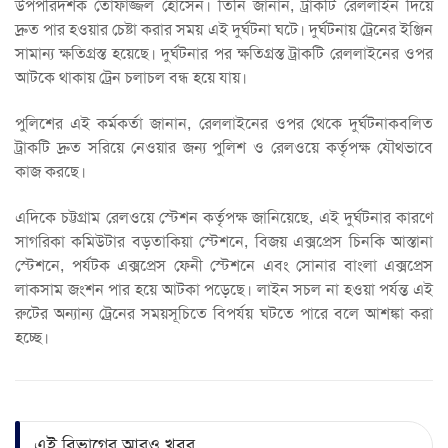
উপপরিদর্শক তোফাজ্জল হোসেন। তিনি জানান, ট্রাকটি রেললাইন দিয়ে
দ্রুত পার হওয়ার চেষ্টা করার সময় এই দুর্ঘটনা ঘটে। দুর্ঘটনায় ট্রেনের ইঞ্জিন
সামান্য ক্ষতিগ্রস্ত হয়েছে। দুর্ঘটনার পর ক্ষতিগ্রস্ত ট্রাকটি রেললাইনের ওপর
আটকে থাকায় ট্রেন চলাচল বন্ধ হয়ে যায়।
পুলিশের এই কর্মকর্তা জানান, রেললাইনের ওপর থেকে দুর্ঘটনাকবলিত
ট্রাকটি দ্রুত সরিয়ে নেওয়ার জন্য পুলিশ ও রেলওয়ে কর্তৃপক্ষ যৌথভাবে
কাজ করছে।
এদিকে চট্টগ্রাম রেলওয়ে স্টেশন কর্তৃপক্ষ জানিয়েছে, এই দুর্ঘটনার কারণে
সাগরিকা কমিউটার বড়তাকিয়া স্টেশনে, বিজয় এক্সপ্রেস চিনকি আস্তানা
স্টেশনে, পর্যটক এক্সপ্রেস ফেনী স্টেশনে এবং সোনার বাংলা এক্সপ্রেস
লাকসাম জংশন পার হয়ে আটকা পড়েছে। লাইন সচল না হওয়া পর্যন্ত এই
রুটের অন্যান্য ট্রেনের সময়সূচিতে বিপর্যয় ঘটতে পারে বলে আশঙ্কা করা
হচ্ছে।
এই বিভাগের আরও খবর